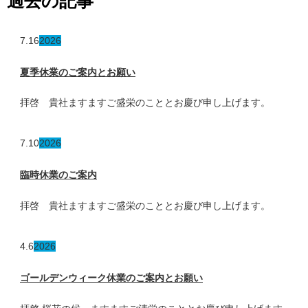
過去の記事
7.16
2026
夏季休業のご案内とお願い
拝啓 貴社ますますご盛栄のこととお慶び申し上げます。
7.10
2026
臨時休業のご案内
拝啓 貴社ますますご盛栄のこととお慶び申し上げます。
4.6
2026
ゴールデンウィーク休業のご案内とお願い