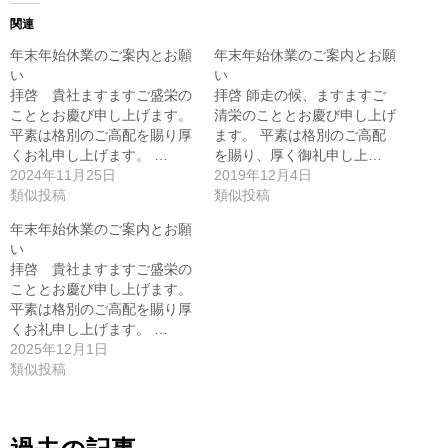
関連
年末年始休業のご案内とお願
年末年始休業のご案内とお願
い
い
拝啓 貴社ますますご盛栄の
拝啓 師走の候、ますますご
こととお慶び申し上げます。
清栄のこととお慶び申し上げ
平素は格別のご高配を賜り厚
ます。 平素は格別のご高配
くお礼申し上げます。 …
を賜り、厚く御礼申し上…
2024年11月25日
2019年12月4日
類似投稿
類似投稿
年末年始休業のご案内とお願
い
拝啓 貴社ますますご盛栄の
こととお慶び申し上げます。
平素は格別のご高配を賜り厚
くお礼申し上げます。 …
2025年12月1日
類似投稿