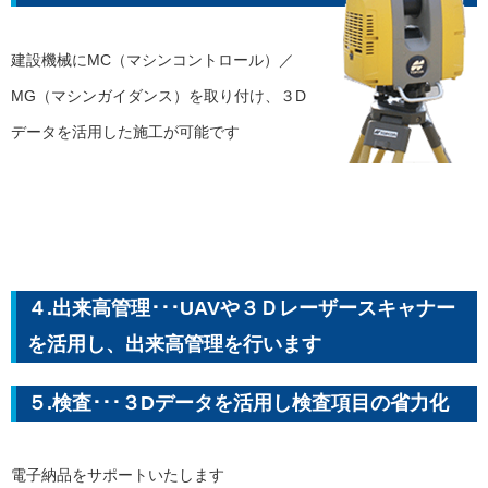
建設機械にMC（マシンコントロール）／
MG（マシンガイダンス）を取り付け、３D
データを活用した施工が可能です
４.出来高管理･･･UAVや３Ｄレーザースキャナー
を活用し、出来高管理を行います
５.検査･･･３Dデータを活用し検査項目の省力化
電子納品をサポートいたします