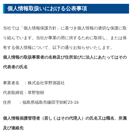
個人情報取扱いにおける公表事項
当社では「個人情報保護方針」に基づき個人情報の適切な保護に取
り組んでいます。当社が事業の用に供するために取得し、または保
有する個人情報について、以下の通りお知らせいたします。
個人情報の取扱事業者の名称及び住所並びに法人にあたってはその
代表者の氏名
事業者名 ：株式会社草野測器社
代表取締役：草野智樹
住所 ：福島県福島市鎌田字卸町23-16
個人情報保護管理者（若しくはその代理人）の氏名又は職名、所属
及び連絡先