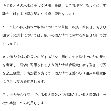
得するときの承諾に基づく利用、提供、安全管理を守るように、委
託先に対する適切な契約や指導・管理をします。
５．当社の個人情報の取扱についての苦情・相談・問合せ、および
開示等の請求については、以下の個人情報に関する問合せ窓口で対
応します。
６．個人情報の取扱いに関する法令、国が定める指針その他の規範
を遵守し、適切に運用されるよう個人情報管理責任者を置き、必要
な是正処置、予防処置を講じて、個人情報保護の取り組みを継続的
に見直し改善を推進します。
７．過去から保有している個人情報及び預託された個人情報は、当
社の業務にのみ利用します。