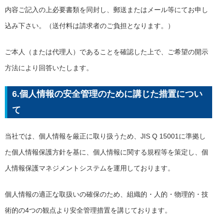
内容ご記入の上必要書類を同封し、郵送またはメール等にてお申し
込み下さい。（送付料は請求者のご負担となります。）
ご本人（または代理人）であることを確認した上で、ご希望の開示
方法により回答いたします。
6.個人情報の安全管理のために講じた措置につい
て
当社では、個人情報を厳正に取り扱うため、JIS Q 15001に準拠し
た個人情報保護方針を基に、個人情報に関する規程等を策定し、個
人情報保護マネジメントシステムを運用しております。
個人情報の適正な取扱いの確保のため、組織的・人的・物理的・技
術的の4つの観点より安全管理措置を講じております。