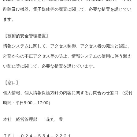
削除及び機器、電子媒体等の廃棄に関して、必要な措置を講じてい
ます。
【技術的安全管理措置】
情報システムに関して、アクセス制御、アクセス者の識別と認証、
外部からの不正アクセス等の防止、情報システムの使用に伴う漏え
い防止等に関して、必要な措置を講じています。
【窓口】
個人情報、個人情報保護方針の内容に関するお問合わせ窓口 （受付
時間 : 平日9:00 – 17:00）
本社 経営管理部 花丸 豊
ＴＥＬ．０２４－５５４－２２２１