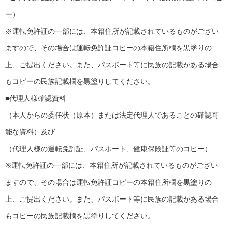
ー）
※運転免許証の一部には、本籍住所が記載されているものがござい
ますので、その場合は運転免許証コピーの本籍住所欄を黒塗りの
上、ご提出ください。また、パスポート等に民族の記載がある場合
もコピーの民族記載欄を黒塗りしてください。
■代理人様確認資料
（本人からの委任状（原本）または法定代理人であることの確認可
能な資料）及び
（代理人様の運転免許証、パスポート、健康保険証等のコピー）
※運転免許証の一部には、本籍住所が記載されているものがござい
ますので、その場合は運転免許証コピーの本籍住所欄を黒塗りの
上、ご提出ください。また、パスポート等に民族の記載がある場合
もコピーの民族記載欄を黒塗りしてください。