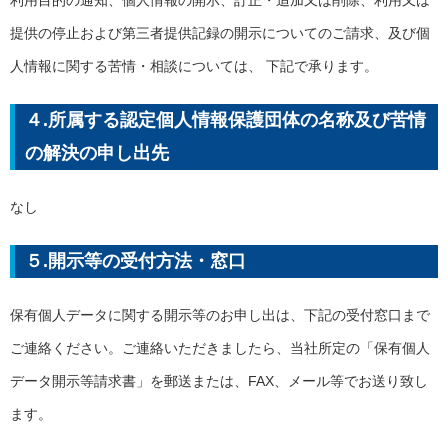
利用目的の通知、個人情報の開示、訂正・追加又は削除、利用又は
提供の停止および第三者提供記録の開示についてのご請求、及び個
人情報に関する苦情・相談については、 下記で承ります。
４.所属する認定個人情報保護団体の名称及び苦情
の解決の申し出先
なし
５.開示等の受付方法・窓口
保有個人データに関する開示等のお申し出は、下記の受付窓口まで
ご連絡ください。ご連絡いただきましたら、当社所定の「保有個人
データ開示等請求書」を郵送または、FAX、メール等でお送り致し
ます。