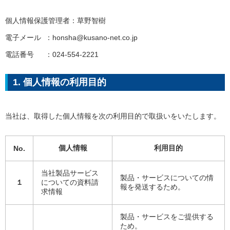
個人情報保護管理者：草野智樹
電子メール ：honsha@kusano-net.co.jp
電話番号 ：024-554-2221
1. 個人情報の利用目的
当社は、取得した個人情報を次の利用目的で取扱いをいたします。
個人情報
利用目的
No.
当社製品サービス
製品・サービスについての情
１
についての資料請
報を発送するため。
求情報
製品・サービスをご提供する
ため。