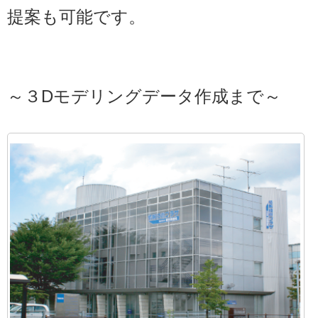
提案も可能です。
～３Dモデリングデータ作成まで～