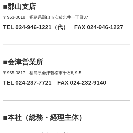
■郡山支店
〒963-0018 福島県郡山市安積北井一丁目37
TEL 024-946-1221（代） FAX 024-946-1227
■会津営業所
〒965-0817 福島県会津若松市千石町9-5
TEL 024-237-7721 FAX 024-232-9140
■本社（総務・経理主体）