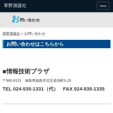
menu
お
問い合わせ
草野測器社
>
お問い合わせ
お問い合わせはこちらから
■情報技術プラザ
〒960-8131 福島県福島市北五老内町5-25
TEL 024-535-1331（代） FAX 024-535-1335