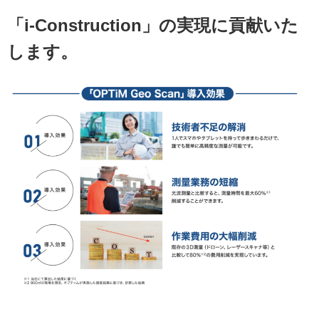
「i-Construction」の実現に貢献いた
します。