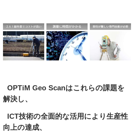
OPTiM Geo Scanはこれらの課題を
解決し、
ICT技術の全面的な活用により生産性
向上の達成、