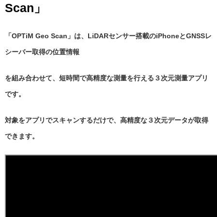
Scan」
「OPTiM Geo Scan」は、LiDARセンサー搭載のiPhoneとGNSSレ
シーバー取得の位置情報
を組み合
わせて、
短時間で高精度な測量を行える３次元測量アプリ
です。
対象をアプリでスキャンするだけで、高精度な３次元データが取得
できます。