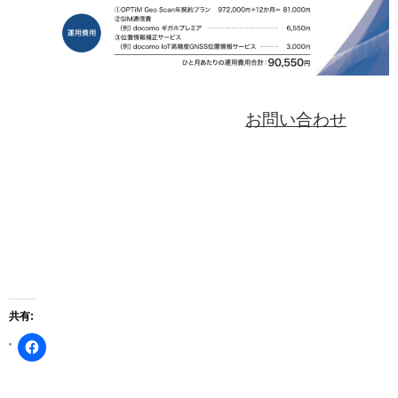
お問い合わせ
共有:
Facebook
で
共
有
す