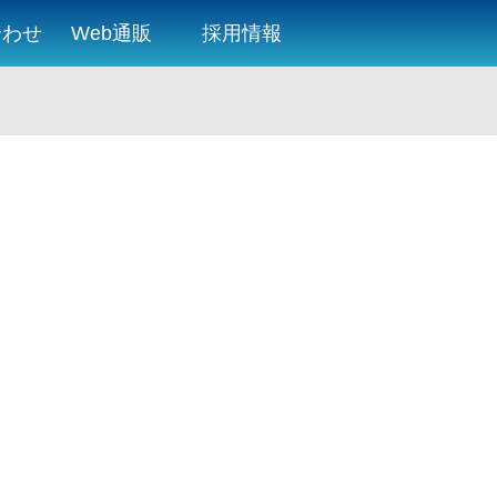
合わせ
Web通販
採用情報