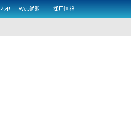
合わせ
Web通販
採用情報