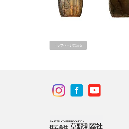
トップページに戻る