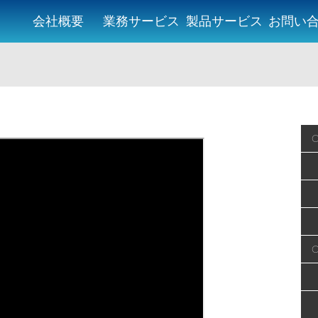
会社概要
業務サービス
製品サービス
お問い