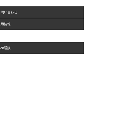
お問い合わせ
採用情報
eb通販