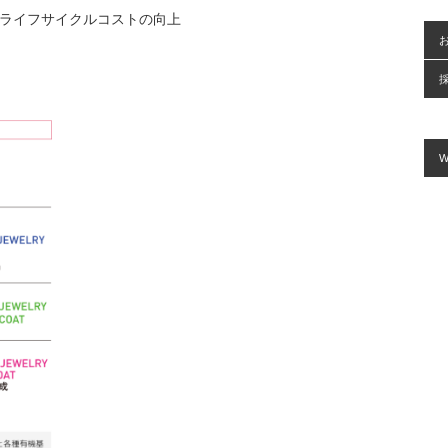
ライフサイクルコストの向上
W