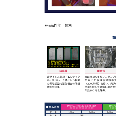
■商品性能・規格