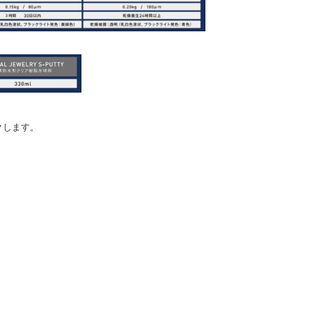
クします。