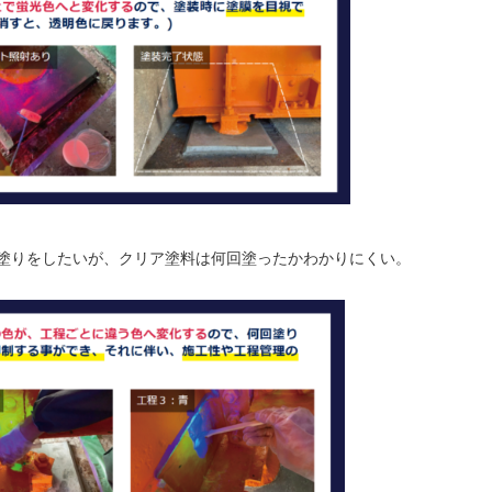
度塗りをしたいが、クリア塗料は何回塗ったかわかりにくい。