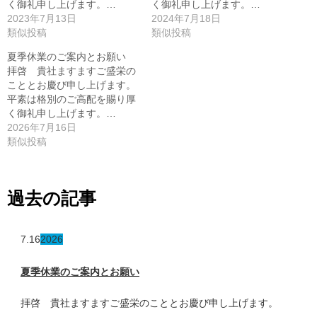
く御礼申し上げます。…
く御礼申し上げます。…
2023年7月13日
2024年7月18日
類似投稿
類似投稿
夏季休業のご案内とお願い
拝啓 貴社ますますご盛栄の
こととお慶び申し上げます。
平素は格別のご高配を賜り厚
く御礼申し上げます。…
2026年7月16日
類似投稿
過去の記事
7.16
2026
夏季休業のご案内とお願い
拝啓 貴社ますますご盛栄のこととお慶び申し上げます。