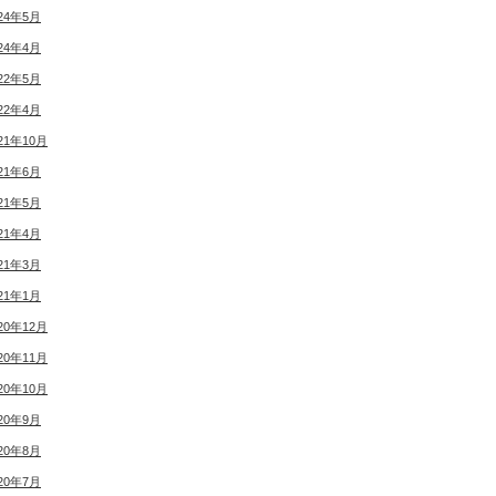
24年5月
24年4月
22年5月
22年4月
21年10月
21年6月
21年5月
21年4月
21年3月
21年1月
20年12月
20年11月
20年10月
20年9月
20年8月
20年7月