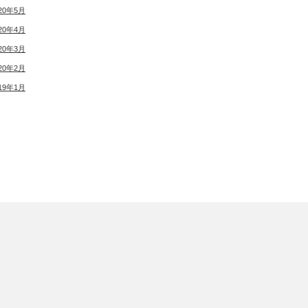
20年5月
20年4月
20年3月
20年2月
19年1月