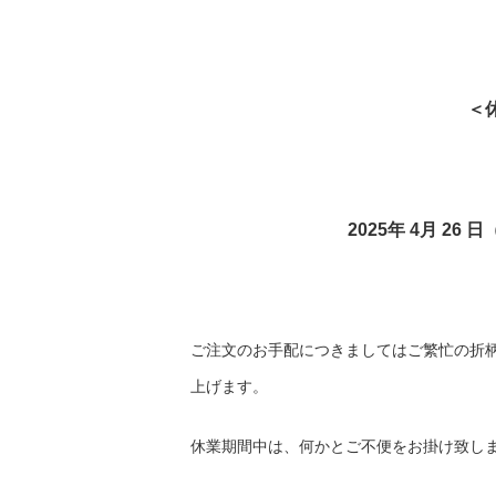
＜
2025年 4月 26
ご注文のお手配につきましてはご繁忙の折
上げます。
休業期間中は、何かとご不便をお掛け致し