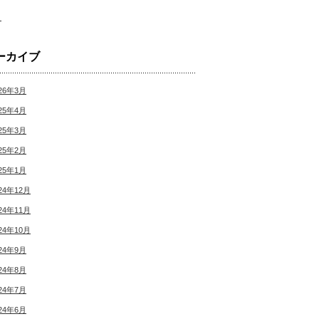
月
ーカイブ
26年3月
25年4月
25年3月
25年2月
25年1月
24年12月
24年11月
24年10月
24年9月
24年8月
24年7月
24年6月