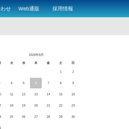
合わせ
Web通販
採用情報
2026年8月
月
火
水
木
金
土
日
1
2
3
4
5
6
7
8
9
0
11
12
13
14
15
16
7
18
19
20
21
22
23
4
25
26
27
28
29
30
1