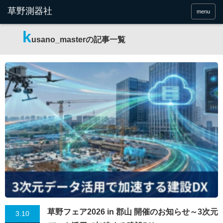
menu
k
usano_masterの記事一覧
草野フェア2026 in 郡山 開催のお知らせ～3次元
3.10