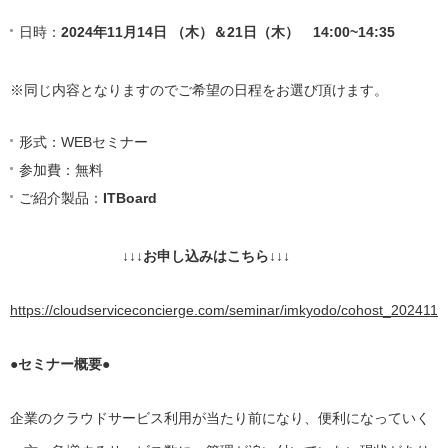
日時：
2024年11月14日 （木）＆21日（木） 14:00~14:35
※同じ内容となりますのでご希望の日程をお選び頂けます。
形式：WEBセミナー
参加費：無料
ご紹介製品：
ITBoard
↓↓↓お申し込みはこちら↓↓↓
https://cloudserviceconcierge.com/seminar/imkyodo/cohost_202411
●セミナー概要●
企業のクラウドサービス利用が当たり前になり、便利になっていく