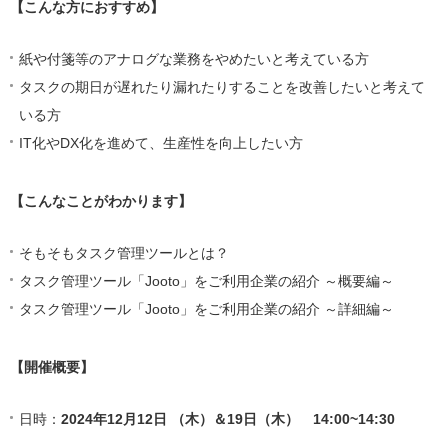
【こんな方におすすめ】
紙や付箋等のアナログな業務をやめたいと考えている方
タスクの期日が遅れたり漏れたりすることを改善したいと考えて
いる方
IT化やDX化を進めて、生産性を向上したい方
【
こんなことがわかります】
そもそもタスク管理ツールとは？
タスク管理ツール「Jooto」をご利用企業の紹介 ～概要編～
タスク管理ツール「Jooto」をご利用企業の紹介 ～詳細編～
【開催概要】
日時：
2024年12月12日 （木）＆19日（木） 14:00~14:30