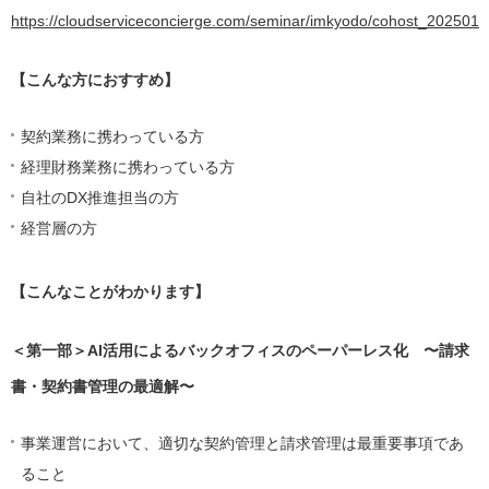
https://cloudserviceconcierge.com/seminar/imkyodo/cohost_202501
【こんな方におすすめ】
契約業務に携わっている方
経理財務業務に携わっている方
自社のDX推進担当の方
経営層の方
【
こんなことがわかります】
＜第一部＞AI活用によるバックオフィスのペーパーレス化 〜請求
書・契約書管理の最適解〜
事業運営において、適切な契約管理と請求管理は最重要事項であ
ること