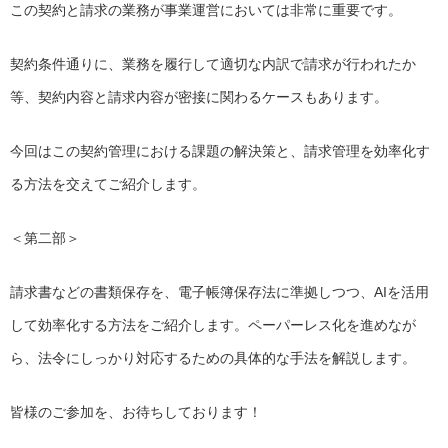
この契約と請求の業務が事業運営においては非常に重要です。
契約条件通りに、業務を履行して適切な内訳で請求が行われたか
等、契約内容と請求内容が密接に関わるケースもあります。
今回はこの契約管理における課題の解決策と、請求管理を効率化す
る方法を交えてご紹介します。
＜第二部＞
請求書などの書類保存を、電子帳簿保存法に準拠しつつ、AIを活用
して効率化する方法をご紹介します。ペーパーレス化を進めなが
ら、法令にしっかり対応するための具体的な手法を解説します。
皆様のご参加を、お待ちしております！