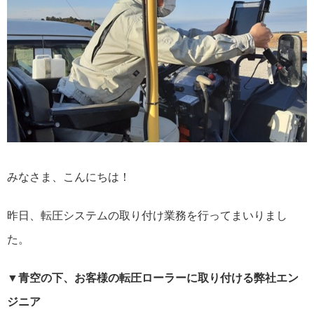
みなさま、こんにちは！
昨日、転圧システムの取り付け業務を行ってまいりまし
た。
▼青空の下、お客様の転圧ローラーに取り付ける弊社エン
ジニア