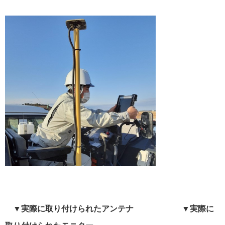
▼実際に取り付けられたアンテナ ▼実際に