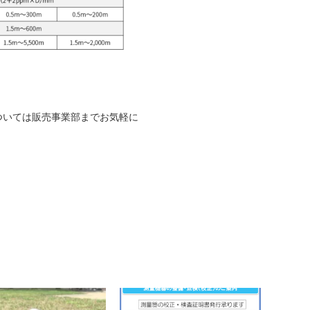
ついては販売事業部までお気軽に