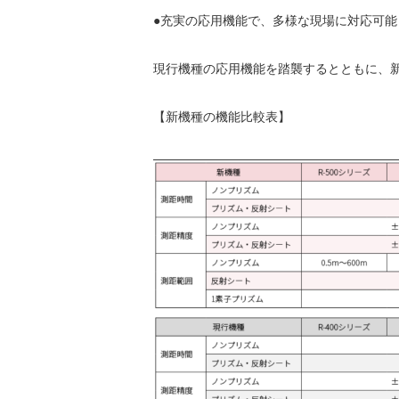
●充実の応用機能で、多様な現場に対応可能
現行機種の応用機能を踏襲するとともに、
【新機種の機能比較表】