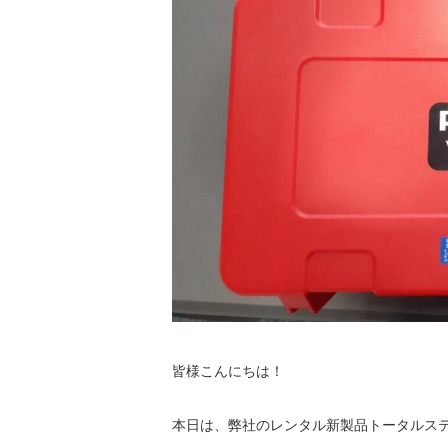
皆様こんにちは！
本日は、弊社のレンタル新製品トータルス