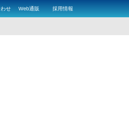
合わせ
Web通販
採用情報