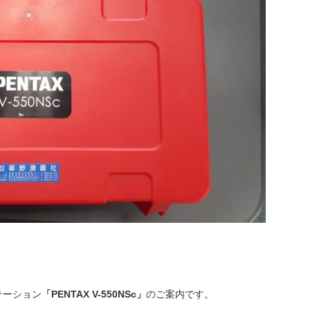
テーション
「PENTAX V-550NSc」
のご案内です。