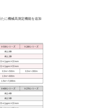
新たに機械高測定機能を追加