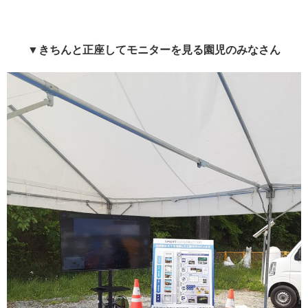
▼きちんと正座してモニターを見る園児のみなさん