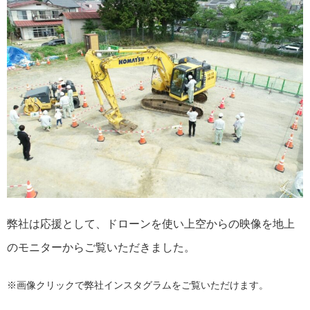
弊社は応援として、ドローンを使い上空からの映像を地上
のモニターからご覧いただきました。
※画像クリックで弊社インスタグラムをご覧いただけます。