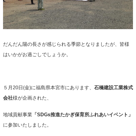
だんだん陽の長さが感じられる季節となりましたが、皆様
はいかがお過ごしでしょうか。
５月20日(金)に福島県本宮市にあります、
石橋建設工業株式
会社
様が企画された、
地域貢献事業
「SDGs推進たかぎ保育所ふれあいイベント」
に参加いたしました。