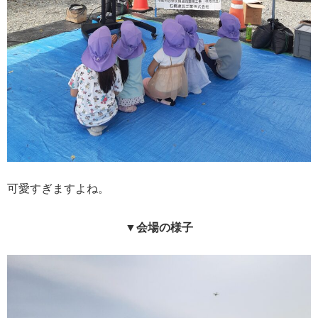
可愛すぎますよね。
▼会場の様子