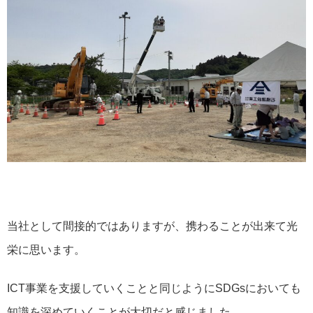
当社として間接的ではありますが、携わることが出来て光
栄に思います。
ICT事業を支援していくことと同じようにSDGsにおいても
知識を深めていくことが大切だと感じました。