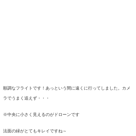
順調なフライトです！あっという間に遠くに行ってしました。カメ
ラでうまく追えず・・・
※中央に小さく見えるのがドローンです
法面の緑がとてもキレイですね～