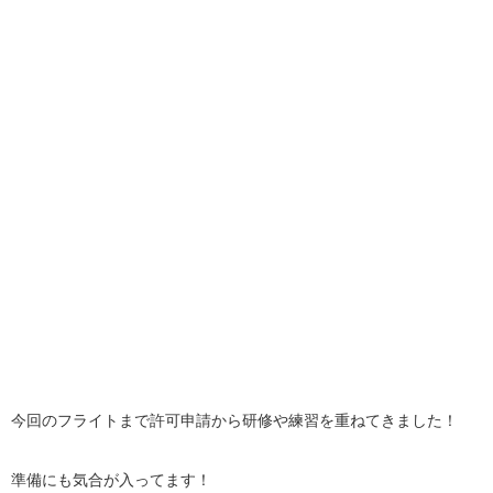
今回のフライトまで許可申請から研修や練習を重ねてきました！
準備にも気合が入ってます！