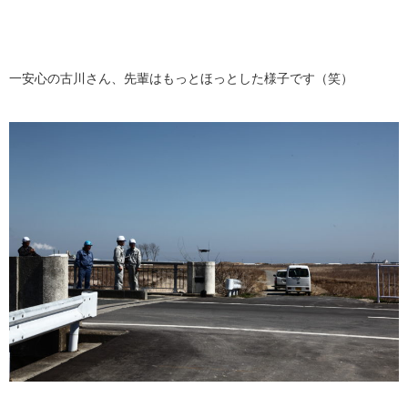
一安心の古川さん、先輩はもっとほっとした様子です（笑）