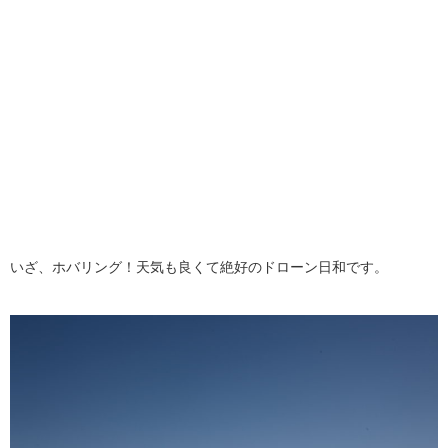
いざ、ホバリング！天気も良くて絶好のドローン日和です。