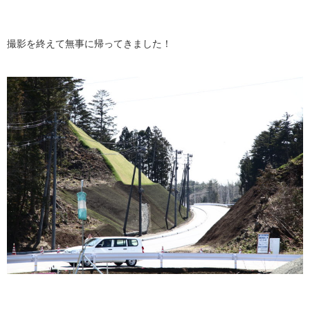
撮影を終えて無事に帰ってきました！