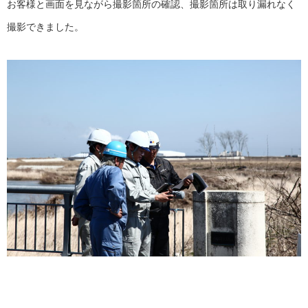
お客様と画面を見ながら撮影箇所の確認、撮影箇所は取り漏れなく
撮影できました。