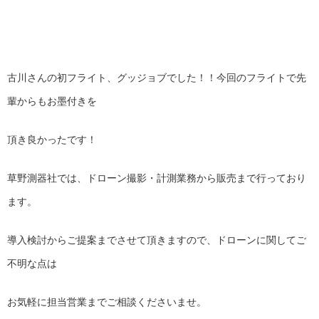
古川さんの初フライト、グッジョブでした！！今回のフライトで先
輩からもお墨付きを
頂き良かったです！
草野測器社では、ドローン撮影・計測業務から販売まで行っており
ます。
導入検討からご提案までさせて頂きますので、ドローンに関してご
不明な点は
お気軽に担当営業までご相談くださいませ。