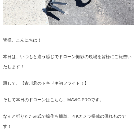
皆様、こんにちは！
本日は、いつもと違う感じでドローン撮影の現場を皆様にご報告い
たします！
題して、【古川君のドキドキ初フライト！】
そして本日のドローンはこちら、MAVIC PROです。
なんと折りたたみ式で操作も簡単、４Kカメラ搭載の優れもので
す！