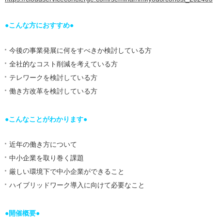
●こんな方におすすめ●
今後の事業発展に何をすべきか検討している方
全社的なコスト削減を考えている方
テレワークを検討している方
働き方改革を検討している方
●こんなことがわかります●
近年の働き方について
中小企業を取り巻く課題
厳しい環境下で中小企業ができること
ハイブリッドワーク導入に向けて必要なこと
●開催概要●