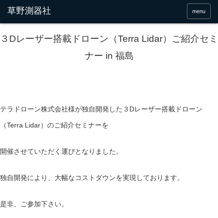
menu
３Dレーザー搭載ドローン（Terra Lidar）ご紹介セミ
ナー in 福島
テラドローン株式会社様が独自開発した３Dレーザー搭載ドローン
（Terra Lidar）のご紹介セミナーを
開催させていただく運びとなりました。
独自開発により、大幅なコストダウンを実現しております。
是非、ご参加下さい。